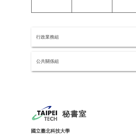
行政業務組
公共關係組
秘書室
國立臺北科技大學