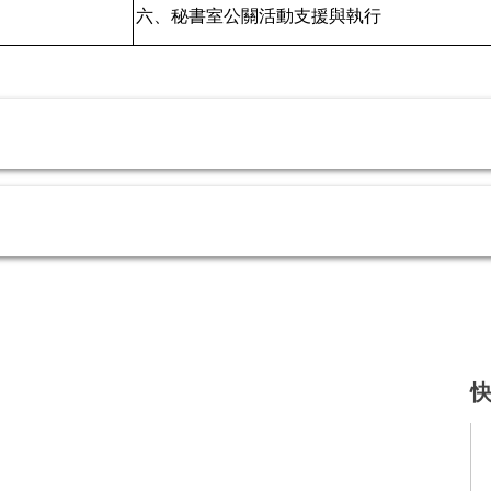
六、秘書室公關活動支援與執行