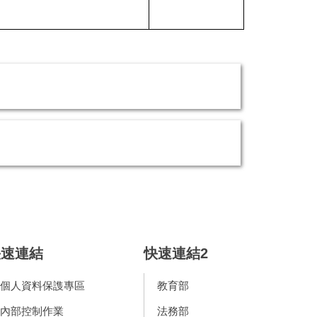
快速連結
快速連結2
個人資料保謢專區
教育部
內部控制作業
法務部