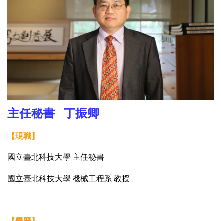
主任秘
書 丁振卿
【現職】
國立臺北科技大學 主任秘書
國立臺北科技大學 機械工程系 教授
【學歷】