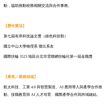
動，協助推動校務相關交流與合作事務。
【歷年獎項】
第七屆有庠科技論文獎（綠色科技類）
國立中山大學物理系 傑出系友
國際扶輪 3523 地區台北市雲聯網扶輪社第一屆金職獎
【專長／業務領域】
航太科技、工業 4.0 與智慧製造、AI 應用導入與產學合作推
動、技職教育與 AI 人才培育、國際產學合作與跨域鏈結。