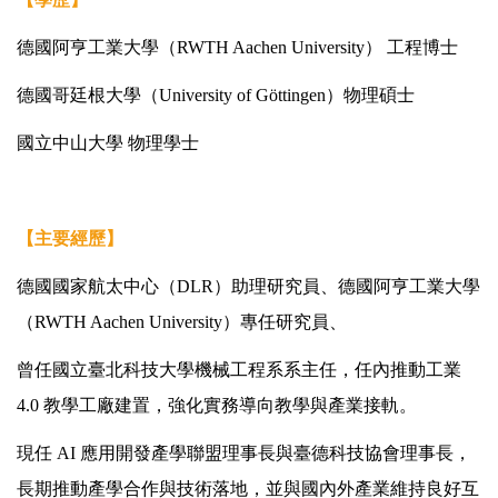
德國阿亨工業大學（RWTH Aachen University） 工程博士
德國哥廷根大學（University of Göttingen）物理碩士
國立中山大學 物理學士
【主要經歷】
德國國家航太中心（DLR）助理研究員、德國阿亨工業大學
（RWTH Aachen University）專任研究員、
曾任國立臺北科技大學機械工程系系主任，任內推動工業
4.0 教學工廠建置，強化實務導向教學與產業接軌。
現任 AI 應用開發產學聯盟理事長與臺德科技協會理事長，
長期推動產學合作與技術落地，並與國內外產業維持良好互