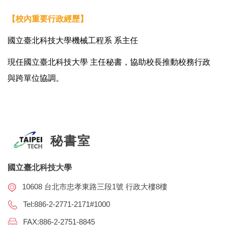
【校內重要行政經歷】
國立臺北科技大學機械工程系 系主任
現任國立臺北科技大學
主任秘書，協助校長推動校務行政
與跨單位協調。
秘書室
國立臺北科技大學
10608 台北市忠孝東路三段1號 行政大樓8樓
Tel:886-2-2771-2171#1000
FAX:886-2-2751-8845