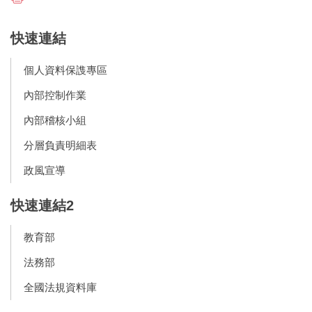
快速連結
個人資料保謢專區
內部控制作業
內部稽核小組
分層負責明細表
政風宣導
快速連結2
教育部
法務部
全國法規資料庫