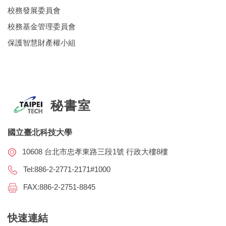
校務發展委員會
校務基金管理委員會
保護智慧財產權小組
秘書室
國立臺北科技大學
10608 台北市忠孝東路三段1號 行政大樓8樓
Tel:886-2-2771-2171#1000
FAX:886-2-2751-8845
快速連結