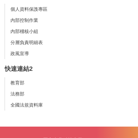
個人資料保謢專區
內部控制作業
內部稽核小組
分層負責明細表
政風宣導
快速連結2
教育部
法務部
全國法規資料庫