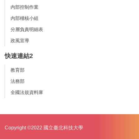
內部控制作業
內部稽核小組
分層負責明細表
政風宣導
快速連結2
教育部
法務部
全國法規資料庫
Copyright ©2022 國立臺北科技大學