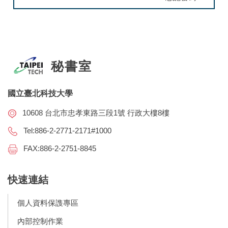
秘書室
國立臺北科技大學
10608 台北市忠孝東路三段1號 行政大樓8樓
Tel:886-2-2771-2171#1000
FAX:886-2-2751-8845
快速連結
個人資料保謢專區
內部控制作業