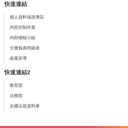
快速連結
個人資料保謢專區
內部控制作業
內部稽核小組
分層負責明細表
政風宣導
快速連結2
教育部
法務部
全國法規資料庫