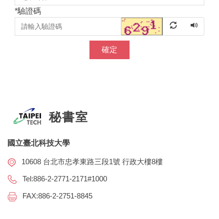
*
驗證碼
確定
秘書室
國立臺北科技大學
10608 台北市忠孝東路三段1號 行政大樓8樓
Tel:886-2-2771-2171#1000
FAX:886-2-2751-8845